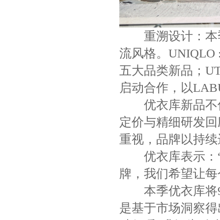
重溯设计：本季
流风格。UNIQLO :
五大品类新品；UT系
启动合作，以LA
优衣库新品不仅
定价与精细研发回
重视，品牌以持续
优衣库表示：“优衣
牌，我们希望让每
本季优衣库将9%
是基于市场洞察得