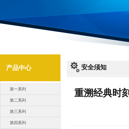
安全须知
产品中心
第一系列
重溯经典时刻
第二系列
第三系列
第四系列