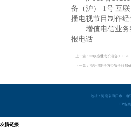
备（沪）-1号 互联
播电视节目制作经营
增值电信业务经营许
报电话
上一篇：中欧盛世成长混合(LOF)E
下一篇：清明假期全方位安全须知
地址：海南省海口市
电话
ICP备
友情链接