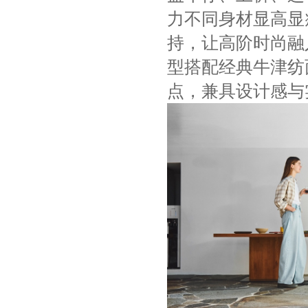
力不同身材显高显
持，让高阶时尚融
型搭配经典牛津纺面
点，兼具设计感与