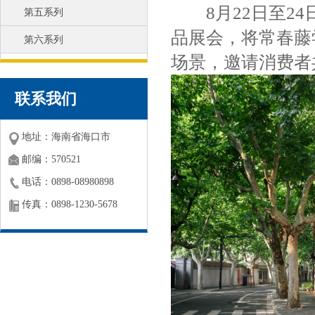
8月22日至24
第五系列
品展会，将常春藤
第六系列
场景，邀请消费者
联系我们
地址：海南省海口市
邮编：570521
电话：0898-08980898
传真：0898-1230-5678