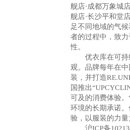
舰店·成都万象城
舰店·长沙平和堂
足不同地域的气候
者的过程中，致力
性。
优衣库在可持续
观。品牌每年在中
装，并打造RE.UN
国推出“UPCYC
可及的消费体验。
环境的长期承诺。
验，以服装的力量
沪ICP备1021