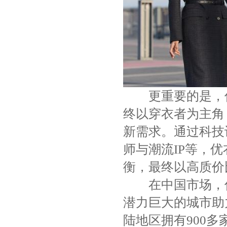
更重要的是，优
终以穿衣者为主角
新需求。通过科技
师与潮流IP等，
衡，最终以高质价
在中国市场，优
潜力巨大的城市助
陆地区拥有900