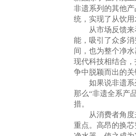
非遗系列的其他产
统，实现了从饮用
从市场反馈来看
能，吸引了众多消
间，也为整个净水
现代科技相结合，
争中脱颖而出的关
如果说非遗系列
那么“非遗全系产
措。
从消费者角度来
重点。高昂的换芯
净水器，使之成为