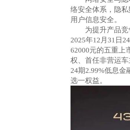
络安全体系，隐私
用户信息安全。
为提升产品竞争
2025年12月3
62000元的五
权、首任非营运车主
24期2.99%低
选一权益。