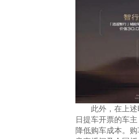
此外，在上述时间
日提车开票的车主
降低购车成本。购车