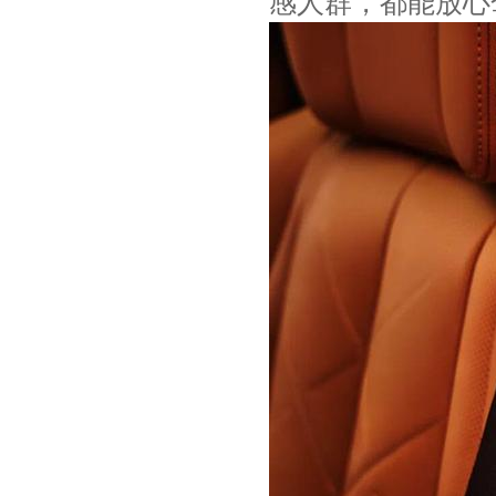
感人群，都能放心