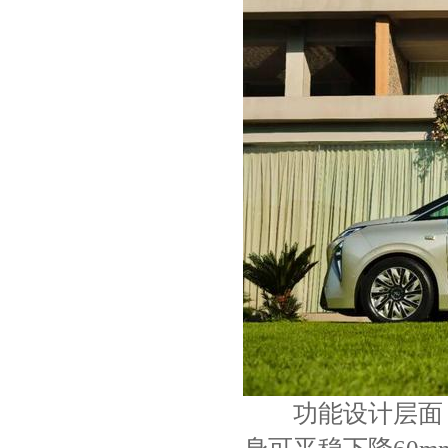
功能设计层面，