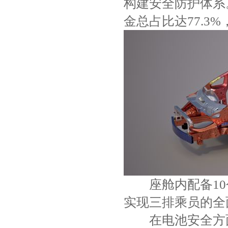
构建安全防护体系
金总占比达77.3
座舱内配备10
实现三排乘员的全
在电池安全方面，