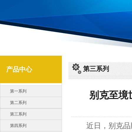
第三系列
产品中心
第一系列
别克至境世
第二系列
第三系列
近日，别克品牌
第四系列