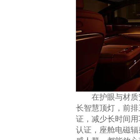
在护眼与材质安全
长智慧顶灯，前排
证，减少长时间用车
认证，座舱电磁辐