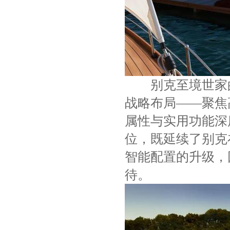
别克至境世家的
战略布局——聚焦
属性与实用功能深
位，既延续了别克
智能配置的升级，
待。