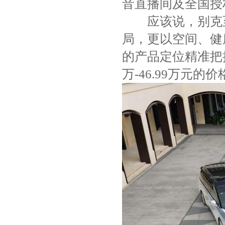
音直播间及全国授
应该说，别克至
局，更以空间、健
的产品定位精准把握
万-46.99万元