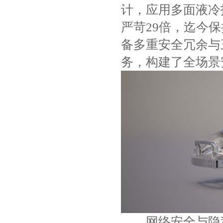
计，应用多面液冷
严苛29倍，迄今
备多重安全冗余与
务，构建了全场景
网络安全与隐私