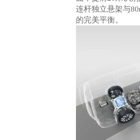
连杆独立悬架与8
的完美平衡。