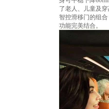
身可平稳下降60m
了老人、儿童及穿
智控滑移门的组合
功能完美结合。