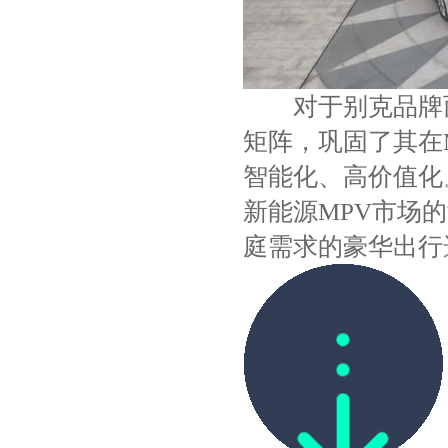
对于别克品牌而
矩阵，巩固了其在
智能化、高价值化
新能源MPV市场
庭需求的豪华出行