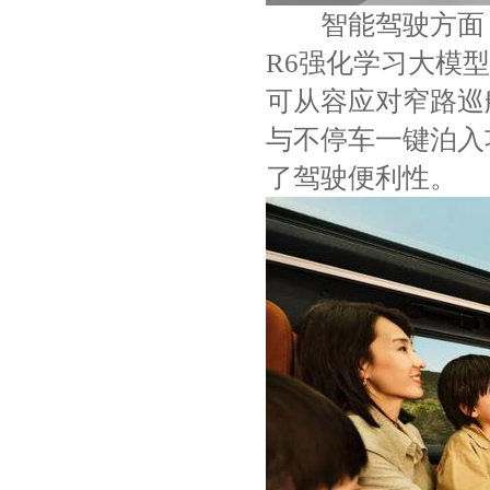
智能驾驶方面，『
R6强化学习大模
可从容应对窄路巡
与不停车一键泊入
了驾驶便利性。