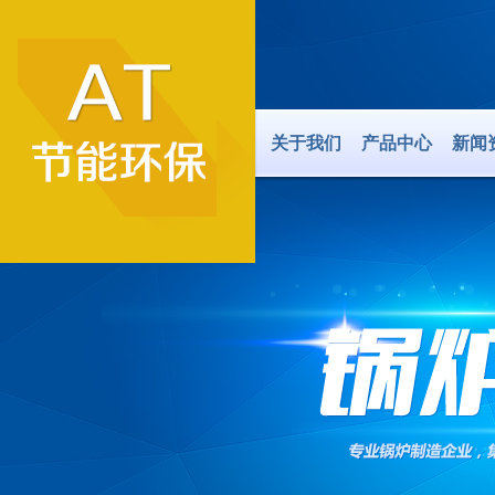
关于我们
产品中心
新闻