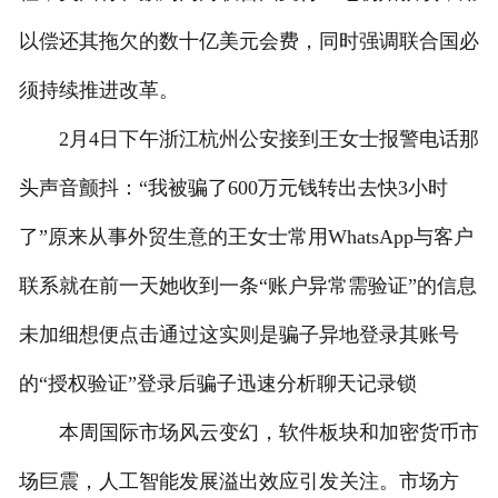
以偿还其拖欠的数十亿美元会费，同时强调联合国必
须持续推进改革。
2月4日下午浙江杭州公安接到王女士报警电话那
头声音颤抖：“我被骗了600万元钱转出去快3小时
了”原来从事外贸生意的王女士常用WhatsApp与客户
联系就在前一天她收到一条“账户异常需验证”的信息
未加细想便点击通过这实则是骗子异地登录其账号
的“授权验证”登录后骗子迅速分析聊天记录锁
本周国际市场风云变幻，软件板块和加密货币市
场巨震，人工智能发展溢出效应引发关注。市场方