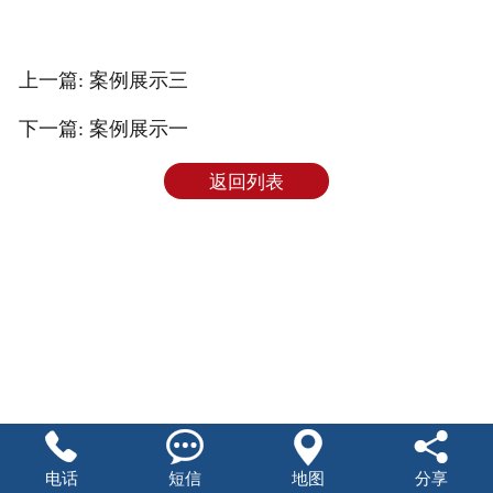
人才招聘
上一篇: 案例展示三
下一篇: 案例展示一
返回列表




电话
短信
地图
分享